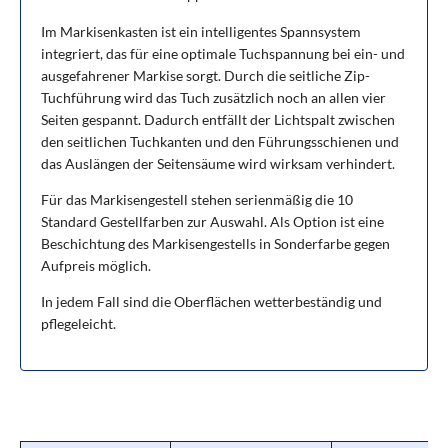
Im Markisenkasten ist ein intelligentes Spannsystem
integriert, das für eine optimale Tuchspannung bei ein- und
ausgefahrener Markise sorgt. Durch die seitliche Zip-
Tuchführung wird das Tuch zusätzlich noch an allen vier
Seiten gespannt. Dadurch entfällt der Lichtspalt zwischen
den seitlichen Tuchkanten und den Führungsschienen und
das Auslängen der Seitensäume wird wirksam verhindert.
Für das Markisengestell stehen serienmäßig die 10
Standard Gestellfarben zur Auswahl. Als Option ist eine
Beschichtung des Markisengestells in Sonderfarbe gegen
Aufpreis möglich.
In jedem Fall sind die Oberflächen wetterbeständig und
pflegeleicht.