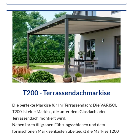
T200 - Terrassendachmarkise
Die perfekte Markise für Ihr Terrassendach: Die VARISOL
T200 ist eine Markise, die unter dem Glasdach oder
Terrassendach montiert wird.
Neben ihren ﬁligranen Führungsschienen und dem
formschönen Markisenkasten überzeugt die Markise T200