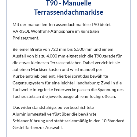
T90 - Manuelle
Terrassendachmarkise
Mit der manuellen Terrassendachmarkise T90 bietet
VARISOL Wohlfühl-Atmosphäre im günstigen
Preissegment.
Bei einer Breite von 720 mm bis 5.500 mm und einem
Ausfall von bis zu 4.000 mm eignet sich die T90 gerade für
die etwas kleineren Terrassendächer. Dabei verzichtet sie
auf einen Markisenkasten und wird manuell per
Kurbelantrieb bedient. Hierbei sorgt das bewährte
Gegenzugsystem für eine leichte Handhabung: Zwei in die
Tuchwelle integrierte Federwerke passen die Spannung des
Tuches stets an die jeweils ausgefahrene Tuchgröße an.
Das widerstandsfähige, pulverbeschichtete
Aluminiumgestell verfügt über die bewährte
Schienenführung und steht serienmäßig in den 10 Standard
Gestellfarbenzur Auswahl.