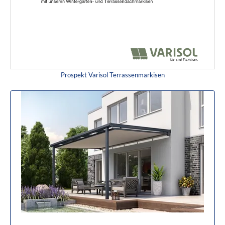
Prospekt Varisol Terrassenmarkisen