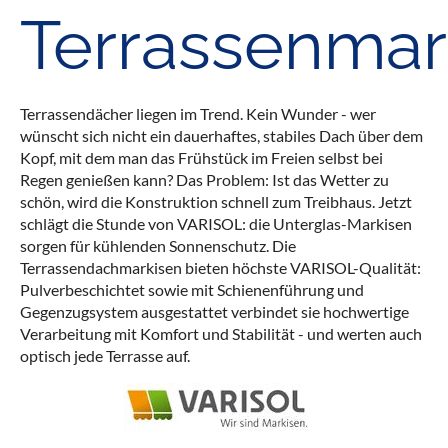
Terrassenmar
Terrassendächer liegen im Trend. Kein Wunder - wer
wünscht sich nicht ein dauerhaftes, stabiles Dach über dem
Kopf, mit dem man das Frühstück im Freien selbst bei
Regen genießen kann? Das Problem: Ist das Wetter zu
schön, wird die Konstruktion schnell zum Treibhaus. Jetzt
schlägt die Stunde von VARISOL: die Unterglas-Markisen
sorgen für kühlenden Sonnenschutz. Die
Terrassendachmarkisen bieten höchste VARISOL-Qualität:
Pulverbeschichtet sowie mit Schienenführung und
Gegenzugsystem ausgestattet verbindet sie hochwertige
Verarbeitung mit Komfort und Stabilität - und werten auch
optisch jede Terrasse auf.