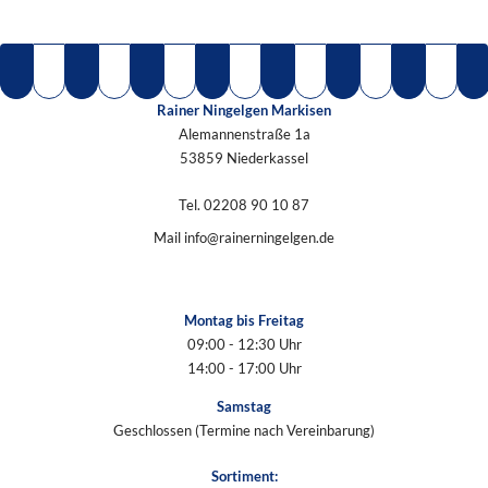
Rainer Ningelgen Markisen
Alemannenstraße 1a
53859 Niederkassel
Tel.
02208 90 10 87
Mail
info@rainerningelgen.de
Montag bis Freitag
09:00 - 12:30 Uhr
14:00 - 17:00 Uhr
Samstag
Geschlossen (Termine nach Vereinbarung)
Sortiment: