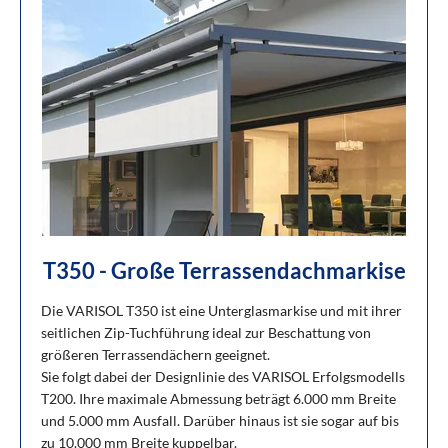
T350 - Große Terrassendachmarkise
Die VARISOL T350 ist eine Unterglasmarkise und mit ihrer
seitlichen Zip-Tuchführung ideal zur Beschattung von
größeren Terrassendächern geeignet.
Sie folgt dabei der Designlinie des VARISOL Erfolgsmodells
T200. Ihre maximale Abmessung beträgt 6.000 mm Breite
und 5.000 mm Ausfall. Darüber hinaus ist sie sogar auf bis
zu 10.000 mm Breite kuppelbar.