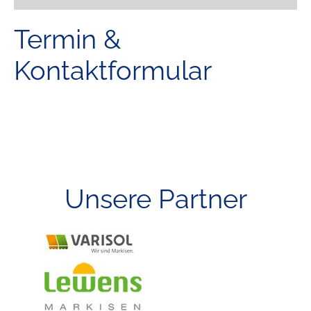
Termin &
Kontaktformular
Unsere Partner