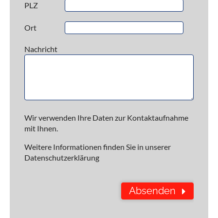
PLZ
Ort
Nachricht
Wir verwenden Ihre Daten zur Kontaktaufnahme
mit Ihnen.
Weitere Informationen finden Sie in unserer
Datenschutzerklärung
Absenden